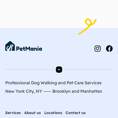
Professional Dog Walking and Pet Care Services
New York City, NY ⸺
Brooklyn
and
Manhattan
Services
About us
Locations
Contact us