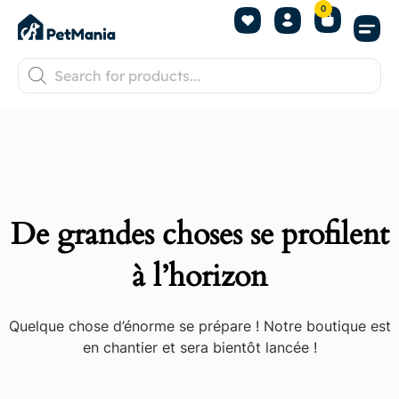
0
De grandes choses se profilent
à l’horizon
Quelque chose d’énorme se prépare ! Notre boutique est
en chantier et sera bientôt lancée !